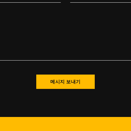
메시지 보내기