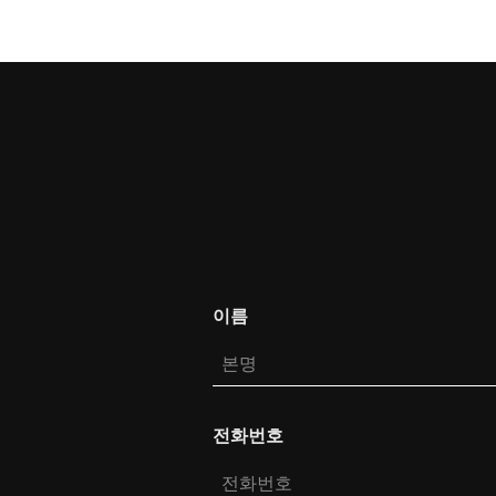
이름
전화번호