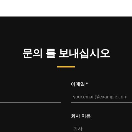
문의 를 보내십시오
이메일
*
회사 이름