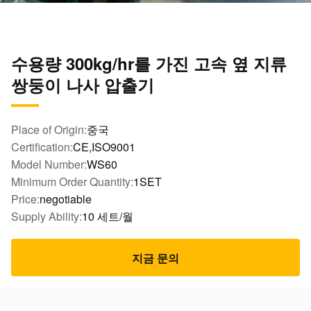
수용량 300kg/hr를 가진 고속 옆 지류
쌍둥이 나사 압출기
Place of Origin:
중국
Certification:
CE,ISO9001
Model Number:
WS60
Minimum Order Quantity:
1SET
Price:
negotiable
Supply Ability:
10 세트/월
지금 문의