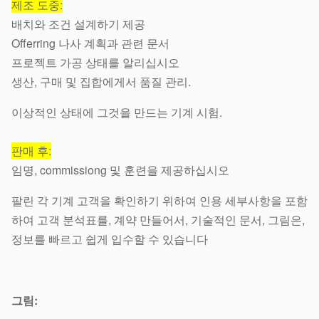
제조 도중:
배치와 조건 설계하기 제공
Offerring 나사 계획과 관련 문서
프로젝트 가공 상태를 알리십시오
생산, 구매 및 집합에게서 품질 관리.
이상적인 상태에 그것을 만드는 기계 시험.
판매 후:
임명, commissiong 및 훈련을 제공하십시오
팔린 각 기계 고객을 확인하기 위하여 인용 세부사항을 포함
하여 고객 분석표를, 계약 만들어서, 기술적인 문서, 그림은,
정보를 빠르고 쉽게 입수할 수 있습니다
그림: