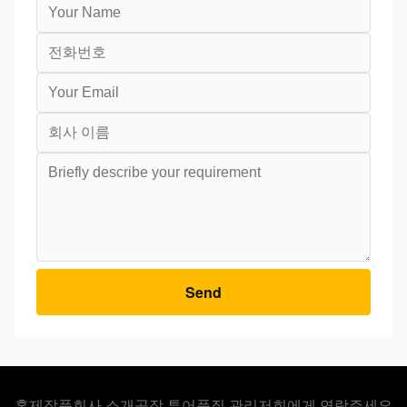
Send
홈
제작품
회사 소개
공장 투어
품질 관리
저희에게 연락주세요