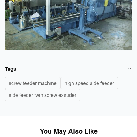
Tags
screw feeder machine
high speed side feeder
side feeder twin screw extruder
You May Also Like