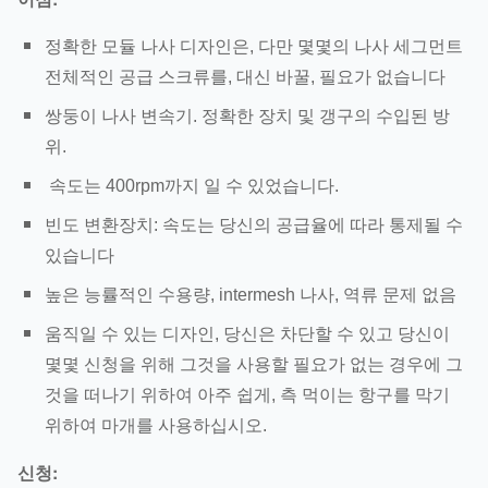
정확한 모듈 나사 디자인은, 다만 몇몇의 나사 세그먼트
전체적인 공급 스크류를, 대신 바꿀, 필요가 없습니다
쌍둥이 나사 변속기. 정확한 장치 및 갱구의 수입된 방
위.
속도는 400rpm까지 일 수 있었습니다.
빈도 변환장치: 속도는 당신의 공급율에 따라 통제될 수
있습니다
높은 능률적인 수용량, intermesh 나사, 역류 문제 없음
움직일 수 있는 디자인, 당신은 차단할 수 있고 당신이
몇몇 신청을 위해 그것을 사용할 필요가 없는 경우에 그
것을 떠나기 위하여 아주 쉽게, 측 먹이는 항구를 막기
위하여 마개를 사용하십시오.
신청: