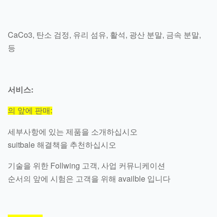
CaCo3, 탄소 검정, 유리 섬유, 활석, 광산 분말, 금속 분말,
등
서비스:
의 앞에 판매:
세부사항에 있는 제품을 소개하십시오
suitbale 해결책을 추천하십시오
기술을 위한 Follwing 고객, 사업 커뮤니케이션
순서의 앞에 시험은 고객을 위해 availble 입니다