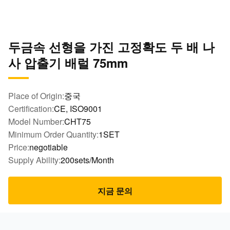
두금속 선형을 가진 고정확도 두 배 나
사 압출기 배럴 75mm
Place of Origin:
중국
Certification:
CE, ISO9001
Model Number:
CHT75
Minimum Order Quantity:
1SET
Price:
negotiable
Supply Ability:
200sets/Month
지금 문의