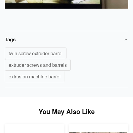
Tags
twin screw extruder barrel
extruder screws and barrels
extrusion machine barrel
You May Also Like