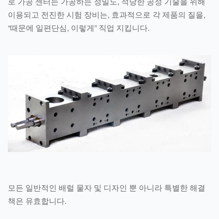
로 가공 센터는 가공하는 정밀도, 적당한 공정 기술을 위해
이용되고 전진한 시험 장비는, 효과적으로 각 제품의 질을,
“때문에 일편단심, 이렇게” 직업 지킵니다.
모든 일반적인 배럴 물자 및 디자인 뿐 아니라 특별한 해결
책은 유효합니다.