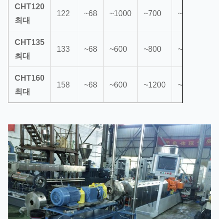
CHT120
122
~68
~1000
~700
~5000
최대
CHT135
133
~68
~600
~800
~6000
최대
CHT160
158
~68
~600
~1200
~10000
최대