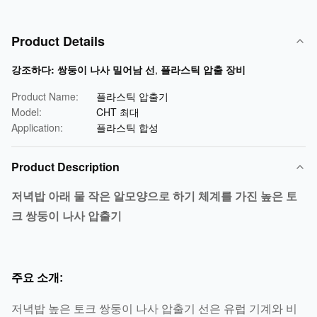
Product Details
강조하다:
쌍둥이 나사 밀어남 선
,
플라스틱 압출 장비
Product Name:
플라스틱 압출기
Model:
CHT 최대
Application:
플라스틱 합성
Product Description
저녁밥 아래 물 작은 알모양으로 하기 체계를 가진 높은 토
크 쌍둥이 나사 압출기
주요 소개:
저녁밥 높은 토크 쌍둥이 나사 압출기 선은 유럽 기계와 비