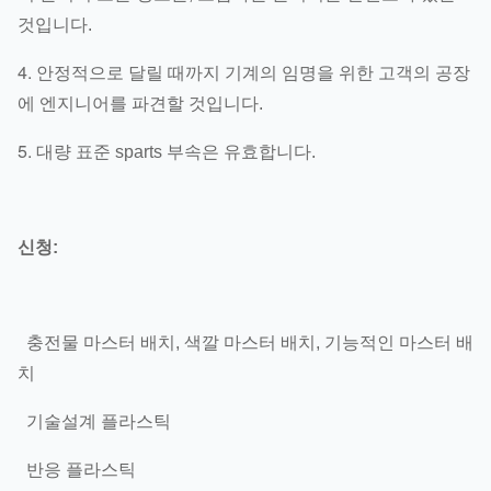
것입니다.
4.
안정적으로 달릴 때까지 기계의 임명을 위한 고객의 공장
에 엔지니어를 파견할 것입니다.
5.
대량 표준 sparts 부속은 유효합니다.
신청:
충전물 마스터 배치, 색깔 마스터 배치, 기능적인 마스터 배
치
기술설계 플라스틱
반응 플라스틱