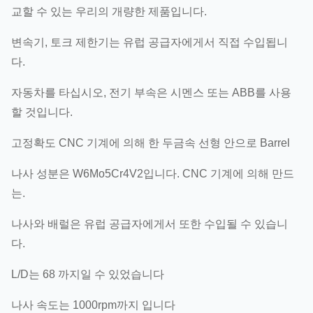
교할 수 있는 우리의 개량한 제품입니다.
변속기, 토크 제한기는 유럽 공급자에게서 직접 수입됩니
다.
자동차를 타십시오, 전기 부속은 시멘스 또는 ABB를 사용
할 것입니다.
고정확도 CNC 기계에 의해 한 두금속 선형 안으로 Barrel
나사 성분은 W6Mo5Cr4V2입니다. CNC 기계에 의해 만드
는.
나사와 배럴은 유럽 공급자에게서 또한 수입될 수 있습니
다.
L/D는 68 까지일 수 있었습니다
나사 속도는 1000rpm까지 입니다