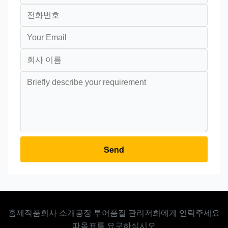
Send
홈
제작품
회사 소개
공장 투어
품질 관리
저희에게 연락주세요
따옴표를 요구하십시오