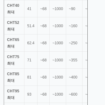
CHT40
41
~68
~1000
~90
~280
최대
CHT52
51.4
~68
~1000
~160
~700
최대
CHT65
62.4
~68
~1000
~250
~1500
최대
CHT75
71
~68
~1000
~355
~2000
최대
CHT85
81
~68
~1000
~400
~2500
최대
CHT95
93
~68
~1000
~600
~3500
최대