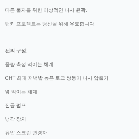
다른 물자를 위한 이상적인 나사 윤곽.
턴키 프로젝트는 당신을 위해 유효합니다.
선의 구성:
중량 측정 먹이는 체계
CHT 최대 저녁밥 높은 토크 쌍둥이 나사 압출기
옆 먹이는 체계
진공 펌프
냉각 장치
유압 스크린 변경자