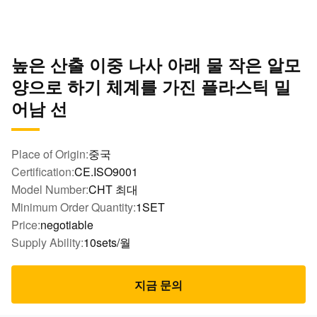
높은 산출 이중 나사 아래 물 작은 알모
양으로 하기 체계를 가진 플라스틱 밀
어남 선
Place of Origin:
중국
Certification:
CE.ISO9001
Model Number:
CHT 최대
Minimum Order Quantity:
1SET
Price:
negotiable
Supply Ability:
10sets/월
지금 문의