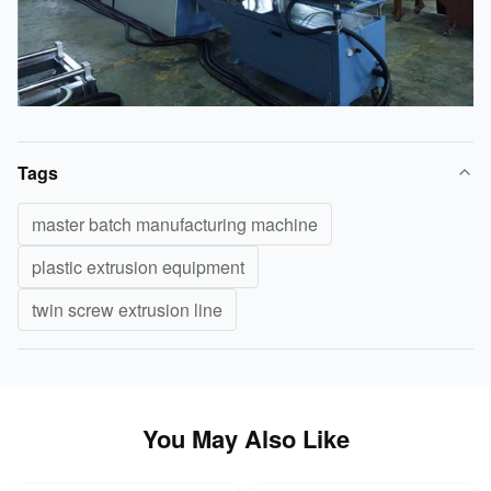
Tags
master batch manufacturing machine
plastic extrusion equipment
twin screw extrusion line
You May Also Like